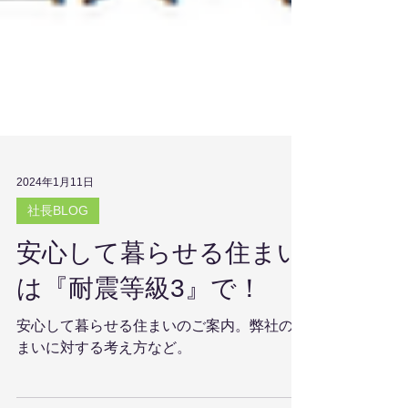
2024年1月11日
社長BLOG
安心して暮らせる住まい
は『耐震等級3』で！
安心して暮らせる住まいのご案内。弊社の住
まいに対する考え方など。