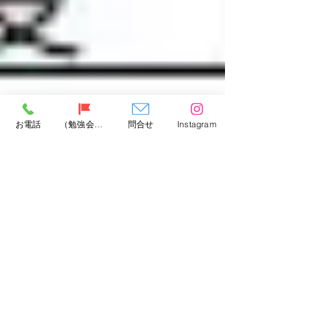
お電話
（勉強会）問合せ
問合せ
Instagram