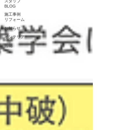
スタッフ
BLOG
施工事例
リフォーム
お知らせ
インテリア
照明