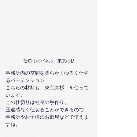
仕切りのパネル　東京の杉
事務所内の空間を柔らかくゆるく仕切
るパーテンション
こちらの材料も、東京の杉　を使って
います。
この仕切りは社長の手作り。
圧迫感なく仕切ることができるので、
事務所やお子様のお部屋などで使えま
すね。