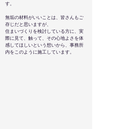
す。
無垢の材料がいいことは、皆さんもご
存じだと思いますが、
住まいづくりを検討している方に、実
際に見て、触って、その心地よさを体
感してほしいという想いから、事務所
内をこのように施工しています。