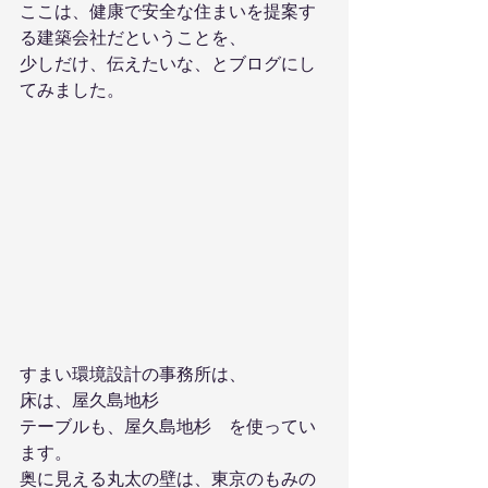
ここは、健康で安全な住まいを提案す
る建築会社だということを、
少しだけ、伝えたいな、とブログにし
てみました。
すまい環境設計の事務所は、
床は、屋久島地杉
テーブルも、屋久島地杉　を使ってい
ます。
奥に見える丸太の壁は、東京のもみの