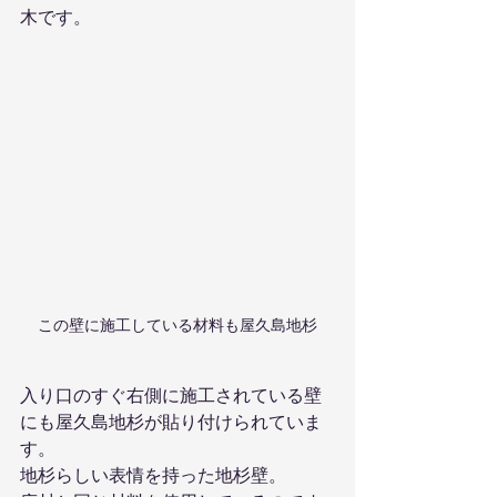
木です。
この壁に施工している材料も屋久島地杉
入り口のすぐ右側に施工されている壁
にも屋久島地杉が貼り付けられていま
す。
地杉らしい表情を持った地杉壁。