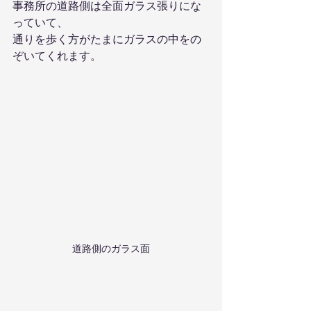
事務所の道路側は全面ガラス張りにな
っていて、
通りを歩く方がたまにガラスの中をの
ぞいてくれます。
道路側のガラス面