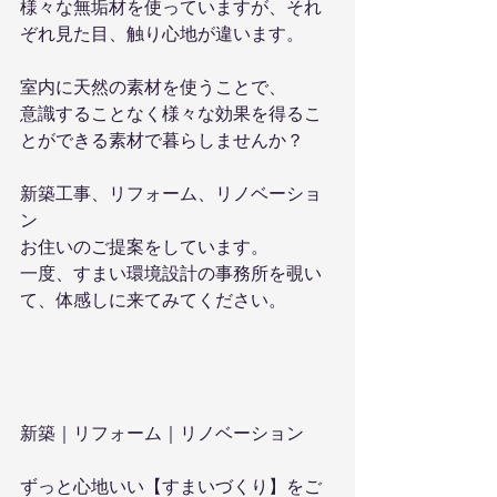
様々な無垢材を使っていますが、それ
ぞれ見た目、触り心地が違います。
室内に天然の素材を使うことで、
意識することなく様々な効果を得るこ
とができる素材で暮らしませんか？
新築工事、リフォーム、リノベーショ
ン
お住いのご提案をしています。
一度、すまい環境設計の事務所を覗い
て、体感しに来てみてください。
新築｜リフォーム｜リノベーション
ずっと心地いい【すまいづくり】をご