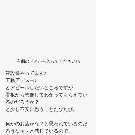
右側のドアから入ってくださいね
建設業やってます♪
工務店デスヨ♪
とアピールしたいところですが
看板から想像してわかってもらえてい
るのだろうか？
と少し不安に思うことたびたび。
何かのお店かな？と思われているのだ
ろうなぁ～と感じているので、