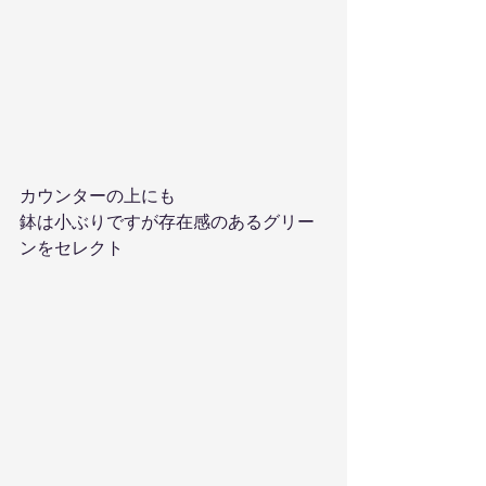
カウンターの上にも
鉢は小ぶりですが存在感のあるグリー
ンをセレクト