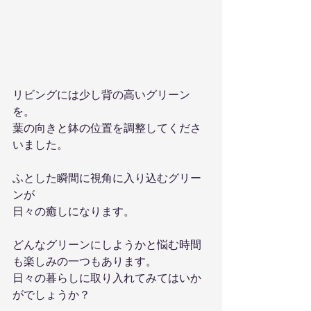
リビングには少し背の高いグリーン
を。
葉の向きと鉢の位置を調整してくださ
いました。
ふとした瞬間に視角に入り込むグリー
ンが
日々の癒しになります。
どんなグリーンにしようかと悩む時間
も楽しみの一つもあります。
日々の暮らしに取り入れてみてはいか
がでしょうか？