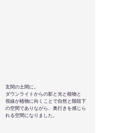
玄関の土間に。
ダウンライトからの影と光と植物と
視線が植物に向くことで自然と階段下
の空間でありながら、奥行きを感じら
れる空間になりました。