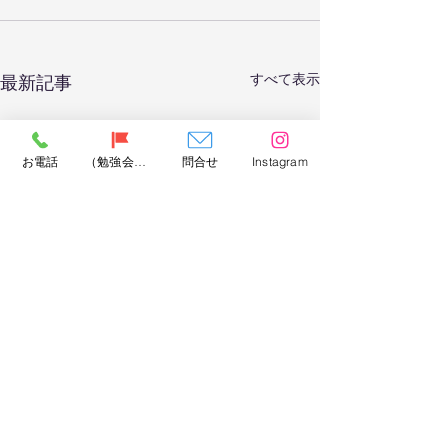
すべて表示
最新記事
お電話
（勉強会）問合せ
問合せ
Instagram