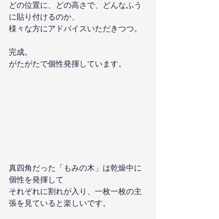
どの位置に、どの高さで、どんなふう
に貼り付けるのか、
様々な方にアドバイスいただきつつ。
完成。
がたがたで個性発揮しています。
真四角だった「もみの木」は乾燥中に
個性を発揮して
それぞれに割れが入り、一枚一枚の主
張を見ていると楽しいです。