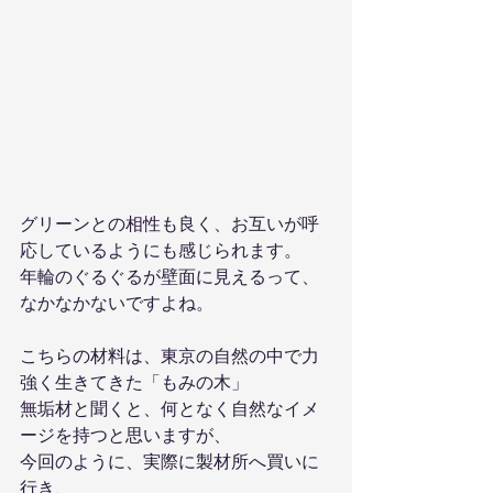
グリーンとの相性も良く、お互いが呼
応しているようにも感じられます。
年輪のぐるぐるが壁面に見えるって、
なかなかないですよね。
こちらの材料は、東京の自然の中で力
強く生きてきた「もみの木」
無垢材と聞くと、何となく自然なイメ
ージを持つと思いますが、
今回のように、実際に製材所へ買いに
行き、