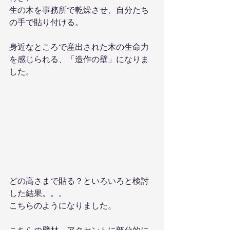
生の木を事務所で乾燥させ、自分たち
の手で貼り付ける。
身近なところで産出された木の生命力
を感じられる、「造作の壁」になりま
した。
どの高さまで貼る？といろいろと検討
した結果。。。
こちらのようになりました。