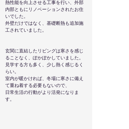
熱性能を向上させる工事を行い、外部
内部ともにリノベーションされたお住
いでした。
外壁だけではなく、基礎断熱も追加施
工されていました。
玄関に直結したリビングは寒さを感じ
ることなく、ぽかぽかしていました。
見学する方も多く、少し熱く感じるく
らい。
室内が暖かければ、冬場に寒さに備え
て重ね着する必要もないので、
日常生活の行動がより活発になりま
す。