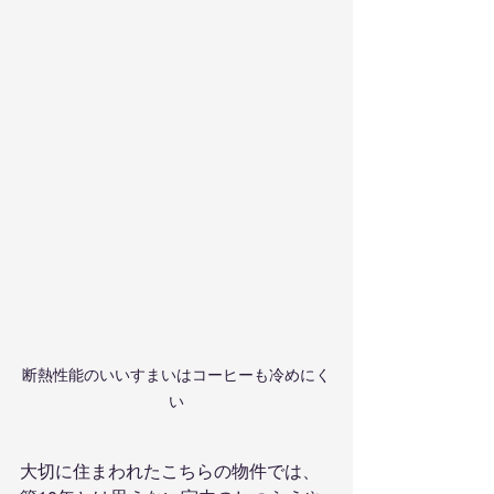
断熱性能のいいすまいはコーヒーも冷めにく
い
大切に住まわれたこちらの物件では、