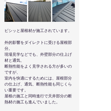
ピシッと屋根材が施工されています。
外的影響をダイレクトに受ける屋根部
分。
現場見学などでも、外壁部分の仕上げ
材と通気、
断熱性能をよく見学される方が多いの
ですが、
室内を快適にするためには、屋根部分
の仕上げ、通気、断熱性能も同じくら
い重要です。
屋根の施工と同時進行で天井部分の断
熱材の施工も進んでいました。