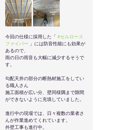
今回の仕様に採用した「 
#セルロース
ファイバー
 」には防音性能にも効果が
あるので、
雨の日の雨音も大幅に減少するそうで
す。
勾配天井の部分の断熱材施工をしてい
る職人さん
施工面積が広い分、壁同様隅まで隙間
ができないように充填していました。
進行中の現場では、日々複数の業者さ
んが作業進めてくれています。
外壁工事も進行中。