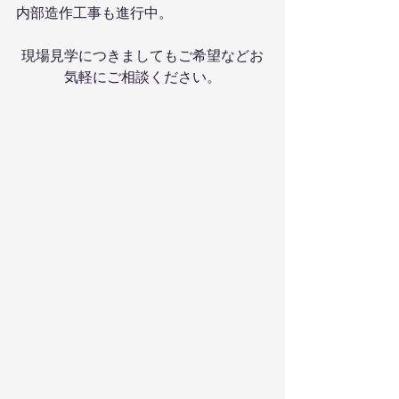
内部造作工事も進行中。
現場見学につきましてもご希望などお
気軽にご相談ください。