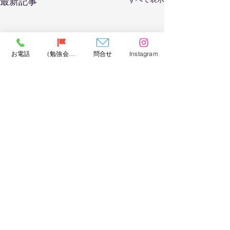
最新記事
お電話
（勉強会）問合せ
問合せ
Instagram
アーカイブ
2026年5月
（3）
3件の記事