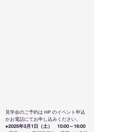
見学会のご予約は HP のイベント申込
かお電話にてお申し込みください。
●
2025年3月1日（土）　10:00～16:00