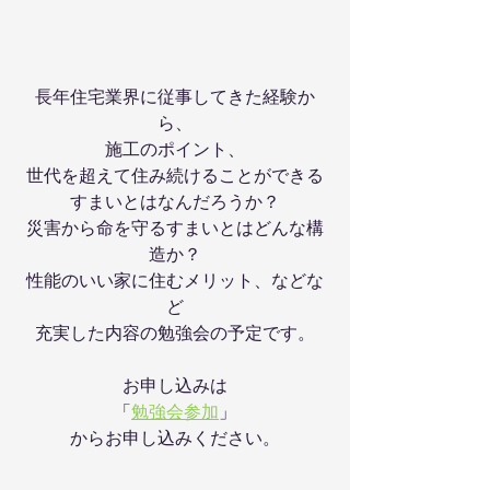
長年住宅業界に従事してきた経験か
ら、
施工のポイント、
世代を超えて住み続けることができる
すまいとはなんだろうか？
災害から命を守るすまいとはどんな構
造か？
性能のいい家に住むメリット、などな
ど
充実した内容の勉強会の予定です。
お申し込みは
「
勉強会参加
」
からお申し込みください。