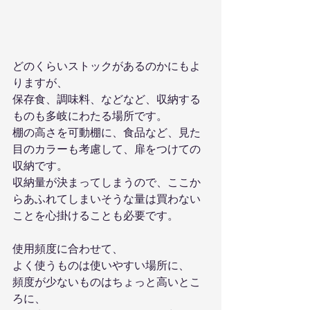
どのくらいストックがあるのかにもよ
りますが、
保存食、調味料、などなど、収納する
ものも多岐にわたる場所です。
棚の高さを可動棚に、食品など、見た
目のカラーも考慮して、扉をつけての
収納です。
収納量が決まってしまうので、ここか
らあふれてしまいそうな量は買わない
ことを心掛けることも必要です。
使用頻度に合わせて、
よく使うものは使いやすい場所に、
頻度が少ないものはちょっと高いとこ
ろに、