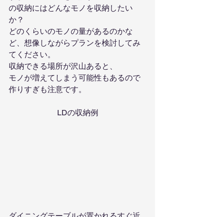
の収納にはどんなモノを収納したい
か？
どのくらいのモノの量があるのかな
ど、想像しながらプランを検討してみ
てください。
収納できる場所が沢山あると、
モノが増えてしまう可能性もあるので
作りすぎも注意です。
LDの収納例
ダイニングテーブルが置かれるすぐ近