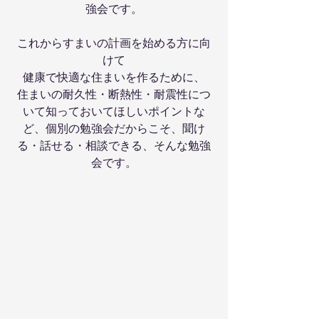
強会です。
これからすまいの計画を始める方に向
けて
健康で快適な住まいを作るために、
住まいの耐久性・断熱性・耐震性につ
いて知っておいてほしいポイントな
ど、個別の勉強会だからこそ、聞け
る・話せる・相談できる、そんな勉強
会です。