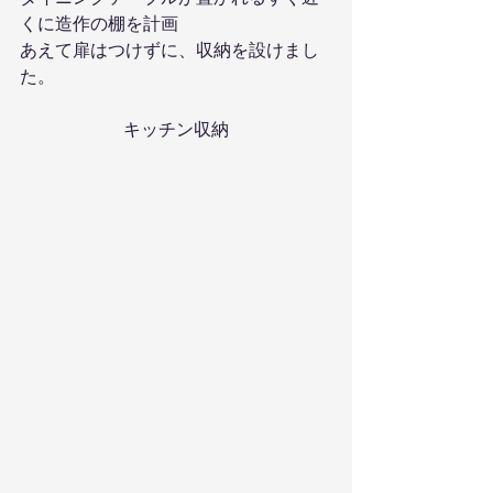
くに造作の棚を計画
あえて扉はつけずに、収納を設けまし
た。
キッチン収納