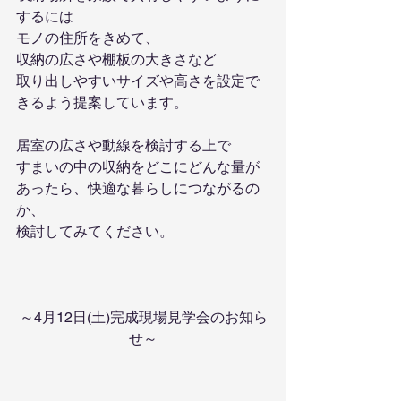
するには
モノの住所をきめて、
収納の広さや棚板の大きさなど
取り出しやすいサイズや高さを設定で
きるよう提案しています。
居室の広さや動線を検討する上で
すまいの中の収納をどこにどんな量が
あったら、快適な暮らしにつながるの
か、
検討してみてください。
～4月12日(土)完成現場見学会のお知ら
せ～