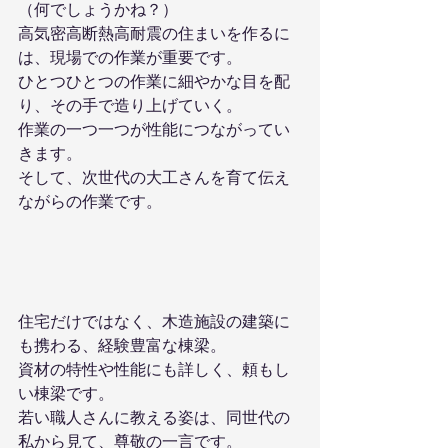
（何でしょうかね？）
高気密高断熱高耐震の住まいを作るに
は、現場での作業が重要です。
ひとつひとつの作業に細やかな目を配
り、その手で造り上げていく。
作業の一つ一つが性能につながってい
きます。
そして、次世代の大工さんを育て伝え
ながらの作業です。
住宅だけではなく、木造施設の建築に
も携わる、経験豊富な棟梁。
資材の特性や性能にも詳しく、頼もし
い棟梁です。
若い職人さんに教える姿は、同世代の
私から見て、尊敬の一言です。