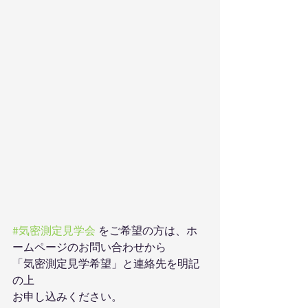
#気密測定見学会
 をご希望の方は、ホ
ームページのお問い合わせから
「気密測定見学希望」と連絡先を明記
の上
お申し込みください。