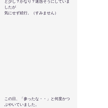
と少し？かなり？迷惑そうにしていま
したが
気にせず続行。（すみません）
この日、「参ったな・・」と何度かつ
ぶやいていました。