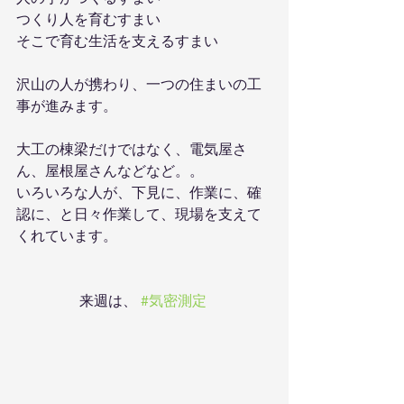
つくり人を育むすまい
そこで育む生活を支えるすまい
沢山の人が携わり、一つの住まいの工
事が進みます。
大工の棟梁だけではなく、電気屋さ
ん、屋根屋さんなどなど。。
いろいろな人が、下見に、作業に、確
認に、と日々作業して、現場を支えて
くれています。
来週は、 
#気密測定