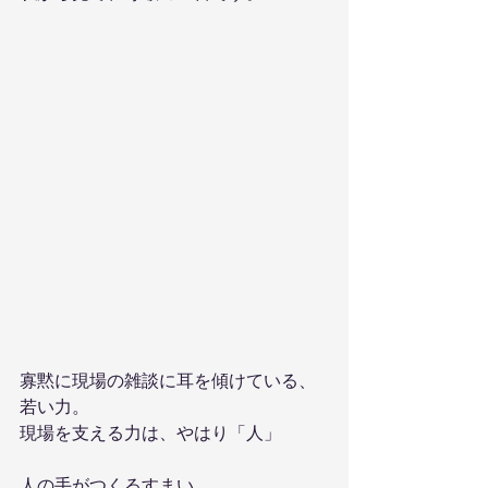
寡黙に現場の雑談に耳を傾けている、
若い力。
現場を支える力は、やはり「人」
人の手がつくるすまい