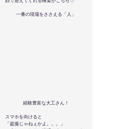
顔で迎えてくれる棟梁がこちら♡
一番の現場をささえる「人」
経験豊富な大工さん！
スマホを向けると
「盗撮じゃねぇかよ。。。」