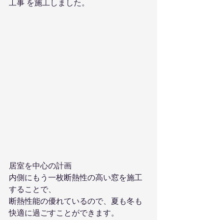
工事 を施工しました。
居室を中心の計画
内側にもう一枚断熱性の高い窓を施工
することで、
断熱性能の優れているので、夏も冬も
快適に過ごすことができます。