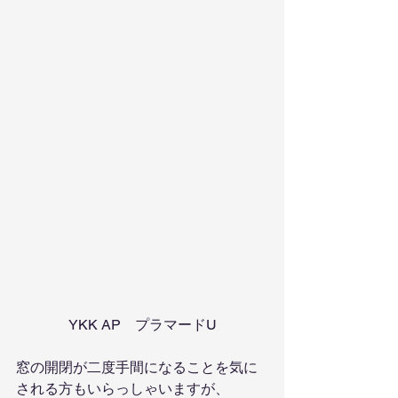
YKK AP　プラマードU
窓の開閉が二度手間になることを気に
される方もいらっしゃいますが、