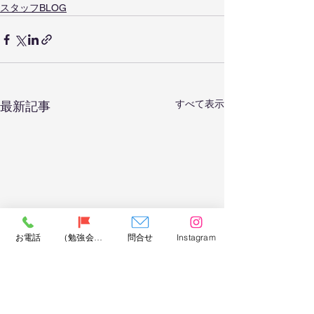
スタッフBLOG
すべて表示
最新記事
お電話
（勉強会）問合せ
問合せ
Instagram