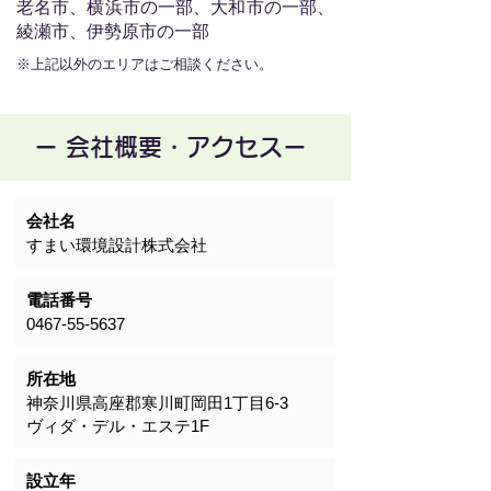
老名市、横浜市の一部、大和市の一部、
綾瀬市、伊勢原市の一部
※上記以外のエリアはご相談ください。
ー 会社概要・アクセスー
会社名
すまい環境設計株式会社
電話番号
0467-55-5637
所在地
神奈川県高座郡寒川町岡田1丁目6‐3
ヴィダ・デル・エステ1F
設立年