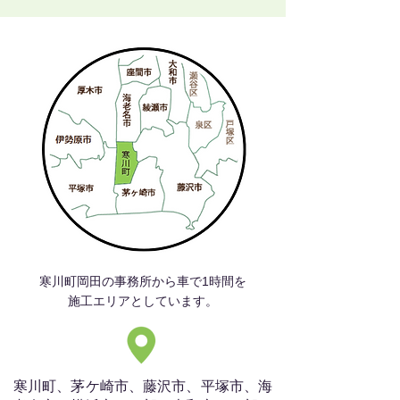
寒川町岡田の事務所から車で1時間を
施工エリアとしています。
寒川町、茅ケ崎市、藤沢市、平塚市、海