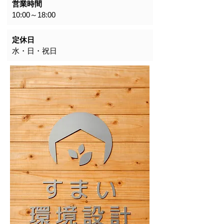
営業時間
10:00～18:00
定休日
水・日・祝日