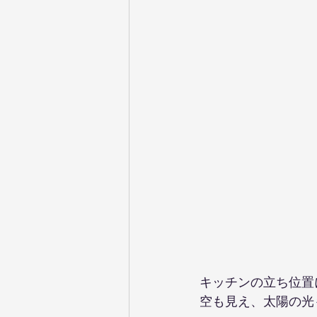
キッチンの立ち位置
空も見え、太陽の光