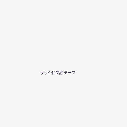
サッシに気密テープ