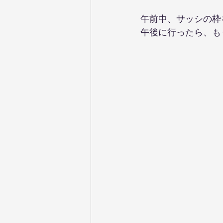
午前中、サッシの枠
午後に行ったら、も