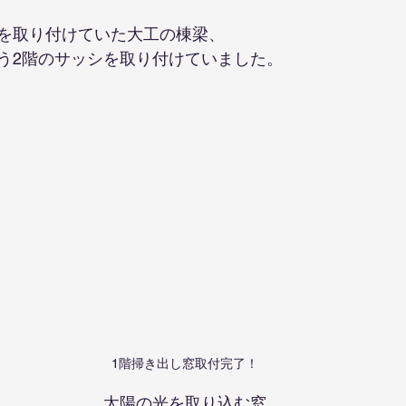
を取り付けていた大工の棟梁、
う2階のサッシを取り付けていました。
1階掃き出し窓取付完了！
太陽の光を取り込む窓