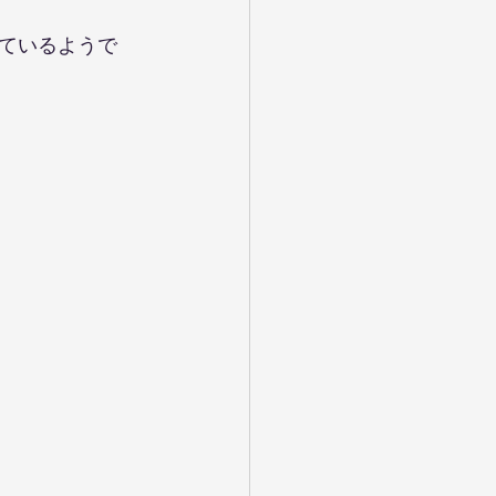
ているようで