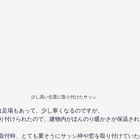
少し高い位置に取り付けたサッシ
は足場もあって、少し寒くなるのですが、
り付けられたので、建物内がほんのり暖かさが保温され
取付時、とても重そうにサッシ枠や窓を取り付けていた