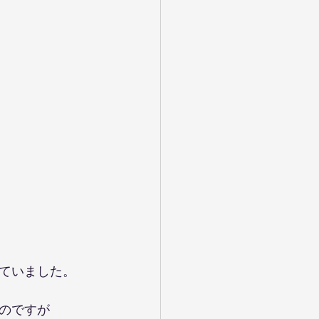
ていました。
のですが