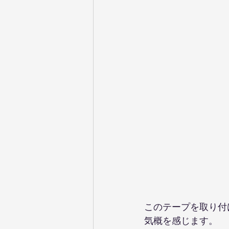
このテープを取り付
気概を感じます。