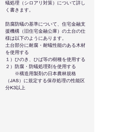
蟻処理（シロアリ対策）について詳し
く書きます。
防腐防蟻の基準について、住宅金融支
援機構（旧住宅金融公庫）の土台の仕
様は以下のようにあります。
土台部分に耐腐・耐蟻性能のある木材
を使用する
１）ひのき、ひば等の樹種を使用する
２）防腐・防蟻処理剤を使用する
　　※構造用製剤の日本農林規格
（JAS）に規定する保存処理の性能区
分K3以上