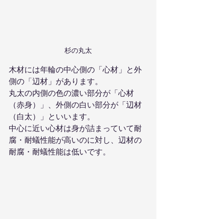
杉の丸太
木材には年輪の中心側の「心材」と外
側の「辺材」があります。
丸太の内側の色の濃い部分が「心材
（赤身）」、外側の白い部分が「辺材
（白太）」といいます。
中心に近い心材は身が詰まっていて耐
腐・耐蟻性能が高いのに対し、辺材の
耐腐・耐蟻性能は低いです。