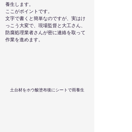
養生します。
ここがポイントです。
文字で書くと簡単なのですが、実はけ
っこう大変で、現場監督と大工さん、
防腐処理業者さんが密に連絡を取って
作業を進めます。
土台材をホウ酸塗布後にシートで雨養生