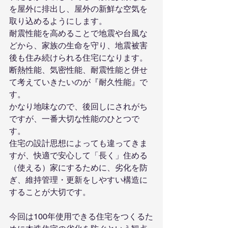
を屋外に排出し、屋外の新鮮な空気を
取り込めるようにします。
耐震性能を高めることで地震や台風な
どから、家族の生命を守り、地震被害
後も住み続けられる住宅になります。
断熱性能、気密性能、耐震性能と併せ
て考えていきたいのが『耐久性能』で
す。
かなり地味なので、後回しにされがち
ですが、一番大切な性能のひとつで
す。
住宅の設計思想によっても違ってきま
すが、快適で安心して「長く」住める
（使える）家にするために、劣化を防
ぎ、維持管理・更新をしやすい構造に
することが大切です。
今回は100年使用できる住宅をつくるた