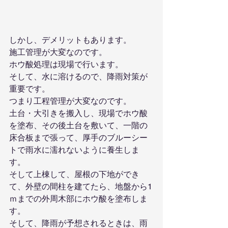
しかし、デメリットもあります。
施工管理が大変なのです。
ホウ酸処理は現場で行います。
そして、水に溶けるので、降雨対策が
重要です。
つまり工程管理が大変なのです。
土台・大引きを搬入し、現場でホウ酸
を塗布、その後土台を敷いて、一階の
床合板まで張って、厚手のブルーシー
トで雨水に濡れないように養生しま
す。
そして上棟して、屋根の下地ができ
て、外壁の間柱を建てたら、地盤から1
ｍまでの外周木部にホウ酸を塗布しま
す。
そして、降雨が予想されるときは、雨