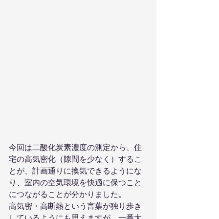
今回は二酸化炭素濃度の測定から、住
宅の高気密化（隙間を少なく）するこ
とが、計画通りに換気できるようにな
り、室内の空気環境を快適に保つこと
につながることが分かりました。
高気密・高断熱という言葉が独り歩き
しているようにも思えますが、一番大