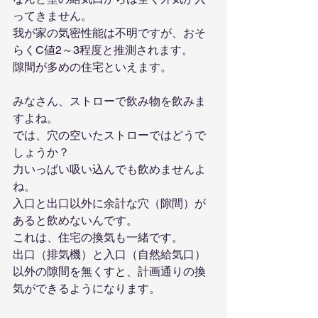
ってきません。
我が家の気密性能は不明ですが、おそ
らくC値2～3程度と推測されます。
隙間が多めの住宅といえます。
みなさん、ストローで飲み物を飲みま
すよね。
では、穴の空いたストローではどうで
しょうか？
力いっぱい吸い込んでも飲めませんよ
ね。
入口と出口以外に余計な穴（隙間）が
あると飲めないんです。
これは、住宅の換気も一緒です。
出口（排気機）と入口（自然給気口）
以外の隙間を無くすと、計画通りの換
気ができるようになります。