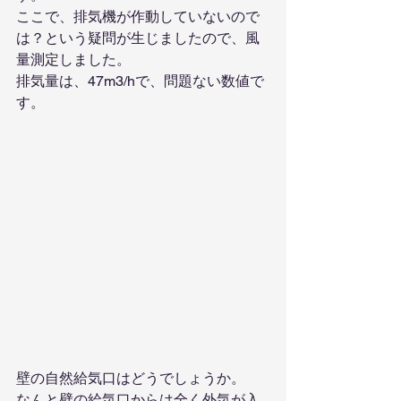
ここで、排気機が作動していないので
は？という疑問が生じましたので、風
量測定しました。
排気量は、47m3/hで、問題ない数値で
す。
壁の自然給気口はどうでしょうか。
なんと壁の給気口からは全く外気が入