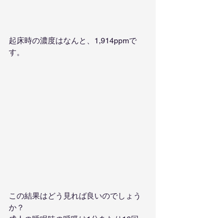
起床時の濃度はなんと、1,914ppmで
す。
この結果はどう見れば良いのでしょう
か？