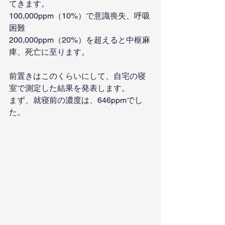
てきます。
100,000ppm（10%）で意識喪失、呼吸
困難
200,000ppm（20%）を超えると中枢麻
痺、死亡に至ります。
前置きはこのくらいにして、自宅の寝
室で測定した結果を発表します。
まず、就寝前の濃度は、646ppmでし
た。