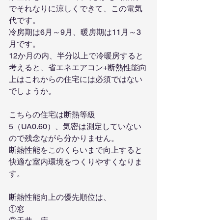
でそれなりに涼しくできて、この電気
代です。
冷房期は6月～9月、暖房期は11月～3
月です。
12か月の内、半分以上で冷暖房すると
考えると、省エネエアコン+断熱性能向
上はこれからの住宅には必須ではない
でしょうか。
こちらの住宅は断熱等級
5（UA0.60）、気密は測定していない
ので残念ながら分かりません。
断熱性能をこのくらいまで向上すると
快適な室内環境をつくりやすくなりま
す。
断熱性能向上の優先順位は、
①窓