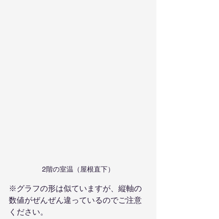
2階の室温（屋根直下）
※グラフの形は似ていますが、縦軸の
数値がぜんぜん違っているのでご注意
ください。