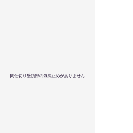
間仕切り壁頂部の気流止めがありません