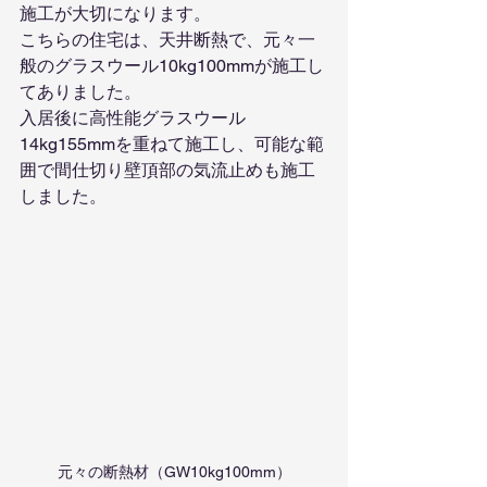
施工が大切になります。
こちらの住宅は、天井断熱で、元々一
般のグラスウール10kg100mmが施工し
てありました。
入居後に高性能グラスウール
14kg155mmを重ねて施工し、可能な範
囲で間仕切り壁頂部の気流止めも施工
しました。
元々の断熱材（GW10kg100mm）